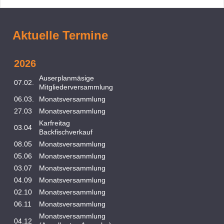
Aktuelle Termine
2026
Auserplanmäsige
07.02.
Mitgliederversammlung
06.03.
Monatsversammlung
27.03
Monatsversammlung
Karfreitag
03.04
Backfischverkauf
08.05
Monatsversammlung
05.06
Monatsversammlung
03.07
Monatsversammlung
04.09
Monatsversammlung
02.10
Monatsversammlung
06.11
Monatsversammlung
Monatsversammlung
04
.12