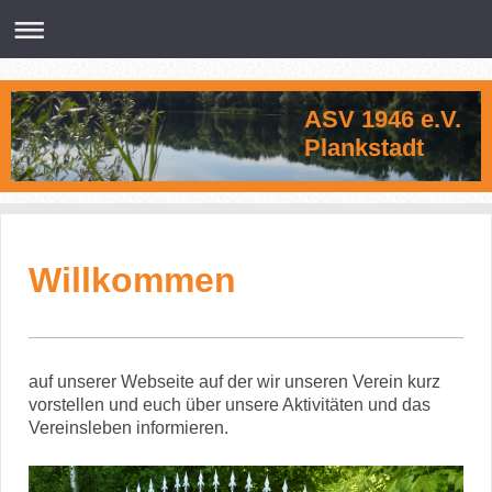
ASV 1946 e.V.
Plankstadt
Willkommen
auf unserer Webseite auf der wir unseren Verein kurz
vorstellen und euch über unsere Aktivitäten und das
Vereinsleben informieren.