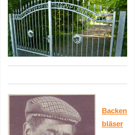
Backen
bläser