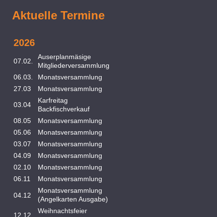
Aktuelle Termine
2026
Auserplanmäsige
07.02.
Mitgliederversammlung
06.03.
Monatsversammlung
27.03
Monatsversammlung
Karfreitag
03.04
Backfischverkauf
08.05
Monatsversammlung
05.06
Monatsversammlung
03.07
Monatsversammlung
04.09
Monatsversammlung
02.10
Monatsversammlung
06.11
Monatsversammlung
Monatsversammlung
04
.12
(Angelkarten Ausgabe)
Weihnachtsfeier
12.12