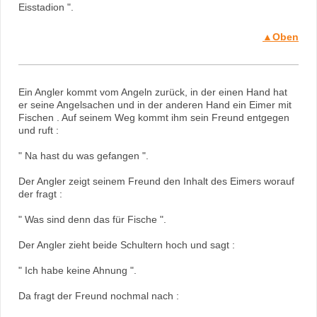
Eisstadion ".
▲Oben
Ein Angler kommt vom Angeln zurück, in der einen Hand hat
er seine Angelsachen und in der anderen Hand ein Eimer mit
Fischen . Auf seinem Weg kommt ihm sein Freund entgegen
und ruft :
" Na hast du was gefangen ".
Der Angler zeigt seinem Freund den Inhalt des Eimers worauf
der fragt :
" Was sind denn das für Fische ".
Der Angler zieht beide Schultern hoch und sagt :
" Ich habe keine Ahnung ".
Da fragt der Freund nochmal nach :