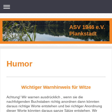
ASV 1946 e.V.
Plankstadt
Humor
Wichtiger Warnhinweis für Witze
Achtung! Wir warnen ausdrücklich , wenn sie die
nachfolgenden Buchstaben richtig anordnen dann könnten
daraus richtige Worte entstehen und bei richtiger Anordnung
dieser Worte könnten daraus ganze Sätze entstehen. Wir